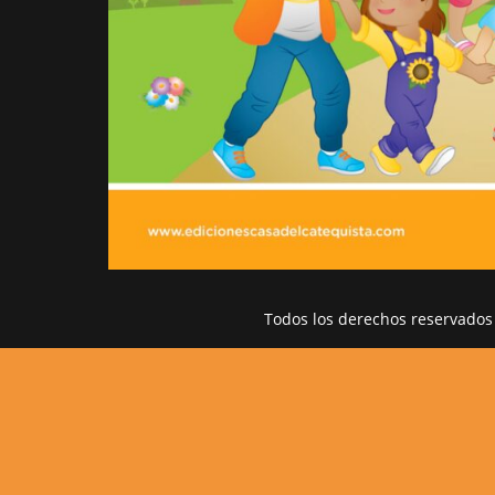
Todos los derechos reservados 